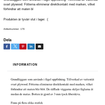
svart plywood. Fötterna eliminerar direktkontakt med marken, vilket
förhindrar att maten bl
Produkten är tyvärr slut i lager. :(
Artikelnummer:
176
Dela
INFORMATION
Grundläggare som används i fågel uppfödning. Tillverkad av vattentät
svart plywood. Fötterna eliminerar direktkontakt med marken, vilket
förhindrar att maten blir blöt. De räfflade väggarna skiljer fåglarna åt
medan de matas. Botten är gjord av 3 mm tjock fiberskiva.
Finns på flera olika storlek