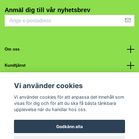
Anmäl dig till vår nyhetsbrev
Om oss
Kundtjänst
Fotmeny
Vi använder cookies
Vi använder cookies för att anpassa det innehåll som
Sociala medier
visas för dig och för att du ska få bästa tänkbara
upplevelse när du handlar hos oss.
Godkänn alla