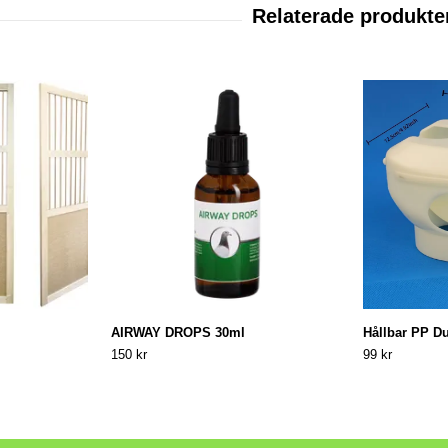
AIRWAY DROPS 30ml
Hållbar PP Du
150 kr
99 kr