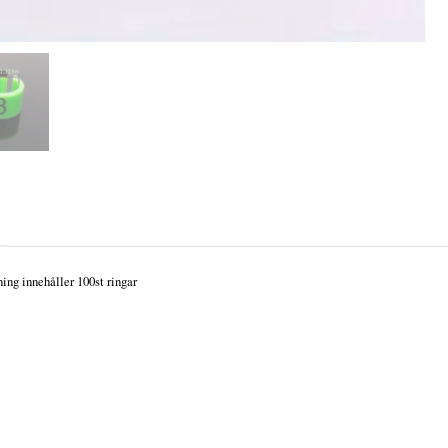
ning innehåller 100st ringar