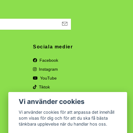
Sociala medier
Facebook
Instagram
YouTube
Tiktok
Vi använder cookies
Vi använder cookies för att anpassa det innehåll
som visas för dig och för att du ska få bästa
tänkbara upplevelse när du handlar hos oss.