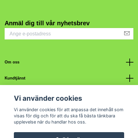
Anmäl dig till vår nyhetsbrev
Om oss
Kundtjänst
Fotmeny
Vi använder cookies
Vi använder cookies för att anpassa det innehåll som
Sociala medier
visas för dig och för att du ska få bästa tänkbara
upplevelse när du handlar hos oss.