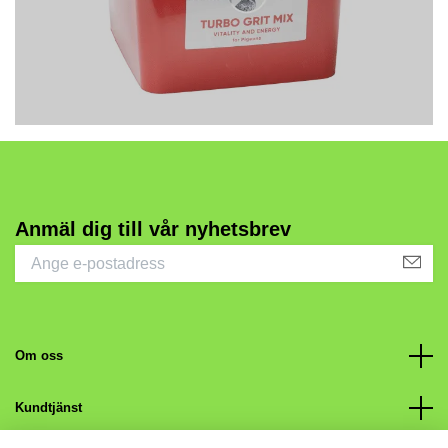
Anmäl dig till vår nyhetsbrev
Om oss
Kundtjänst