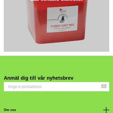
Anmäl dig till vår nyhetsbrev
Om oss