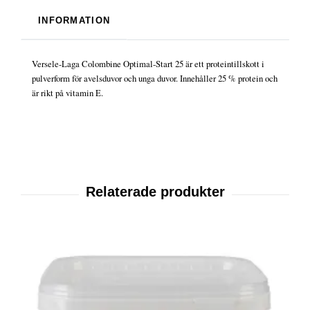
INFORMATION
Versele-Laga Colombine Optimal-Start 25 är ett proteintillskott i
pulverform för avelsduvor och unga duvor. Innehåller 25 % protein och
är rikt på vitamin E.