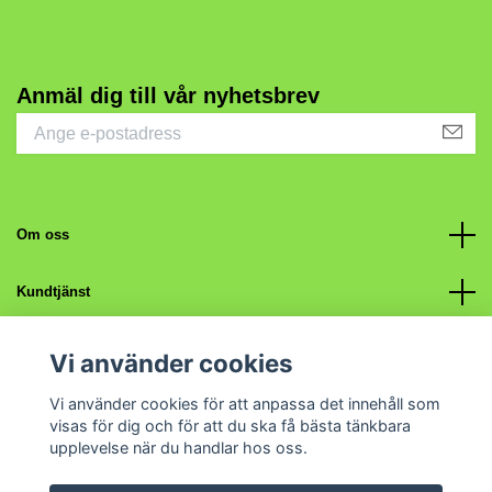
Anmäl dig till vår nyhetsbrev
Om oss
Kundtjänst
Fotmeny
Vi använder cookies
Vi använder cookies för att anpassa det innehåll som
Sociala medier
visas för dig och för att du ska få bästa tänkbara
upplevelse när du handlar hos oss.