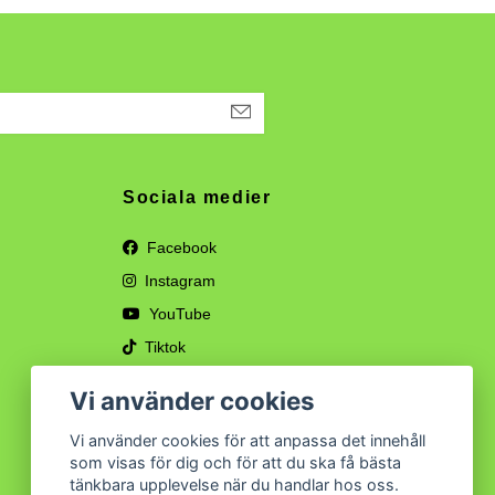
Sociala medier
Facebook
Instagram
YouTube
Tiktok
Vi använder cookies
Vi använder cookies för att anpassa det innehåll
som visas för dig och för att du ska få bästa
tänkbara upplevelse när du handlar hos oss.