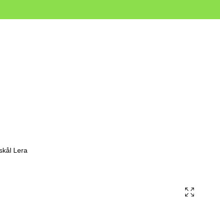
kål Lera