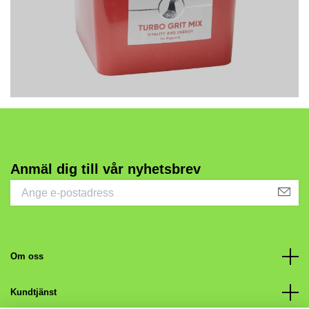
Anmäl dig till vår nyhetsbrev
Om oss
Kundtjänst