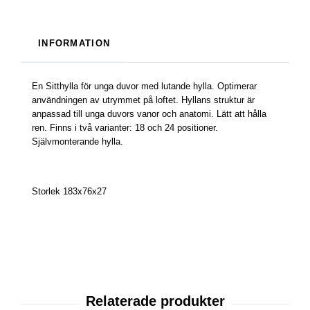
INFORMATION
En Sitthylla för unga duvor med lutande hylla. Optimerar
användningen av utrymmet på loftet. Hyllans struktur är
anpassad till unga duvors vanor och anatomi. Lätt att hålla
ren. Finns i två varianter: 18 och 24 positioner.
Självmonterande hylla.
Storlek 183x76x27