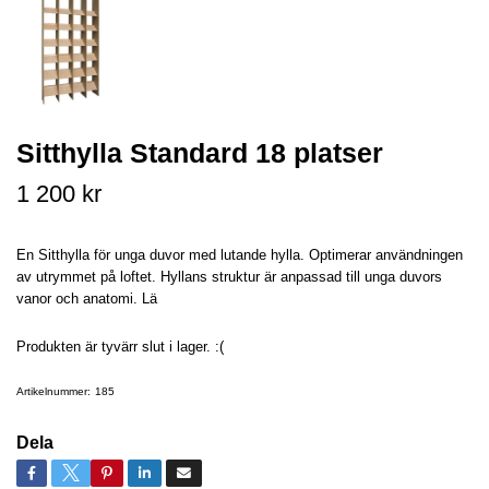
Sitthylla Standard 18 platser
1 200 kr
En Sitthylla för unga duvor med lutande hylla. Optimerar användningen
av utrymmet på loftet. Hyllans struktur är anpassad till unga duvors
vanor och anatomi. Lä
Produkten är tyvärr slut i lager. :(
Artikelnummer:
185
Dela