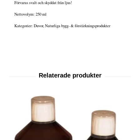
Förvaras svalt och skyddat från ljus!
Nettovolym: 250 ml
Kategorier: Duvor, Naturliga bygg- & förstärkningsprodukter