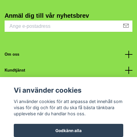
Anmäl dig till vår nyhetsbrev
Om oss
Kundtjänst
Fotmeny
Vi använder cookies
Vi använder cookies för att anpassa det innehåll som
Sociala medier
visas för dig och för att du ska få bästa tänkbara
upplevelse när du handlar hos oss.
Godkänn alla